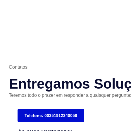
Contatos
Entregamos Solu
Teremos todo o prazer em responder a quaisquer pergunta
Telefone: 00351912340056