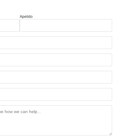
Apelido