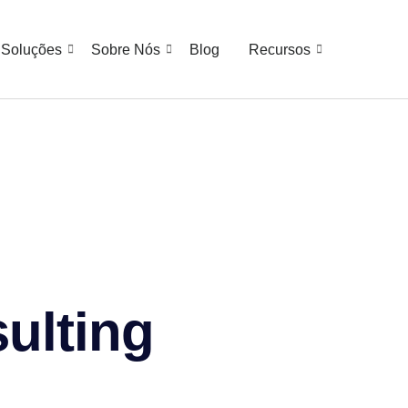
Soluções
Sobre Nós
Blog
Recursos
ulting