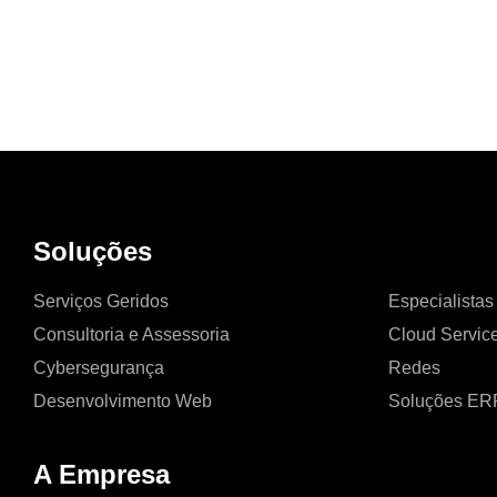
Soluções
Serviços Geridos
Especialista
Consultoria e Assessoria
Cloud Servic
Cybersegurança
Redes
Desenvolvimento Web
Soluções ER
A Empresa