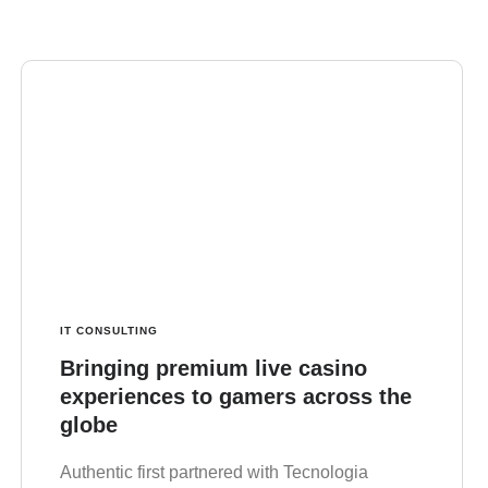
IT CONSULTING
Bringing premium live casino
experiences to gamers across the
globe
Authentic first partnered with Tecnologia