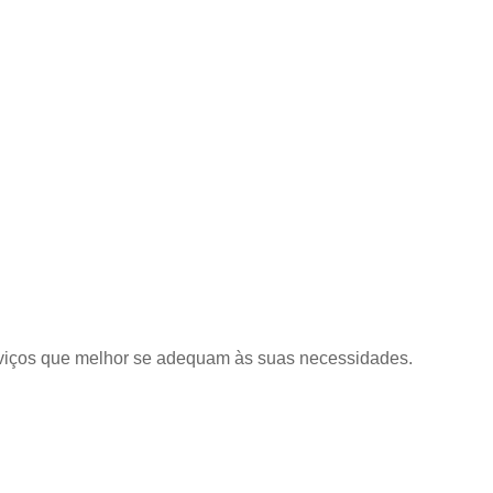
erviços que melhor se adequam às suas necessidades.