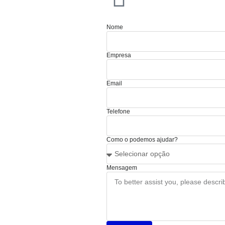
Nome
Empresa
Email
Telefone
Como o podemos ajudar?
Mensagem