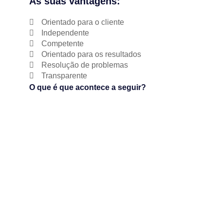
As suas vantagens:
Orientado para o cliente
Independente
Competente
Orientado para os resultados
Resolução de problemas
Transparente
O que é que acontece a seguir?